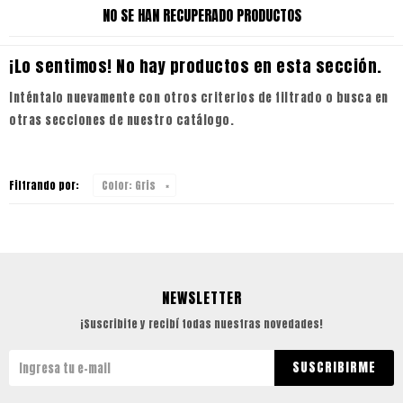
NO SE HAN RECUPERADO PRODUCTOS
¡Lo sentimos! No hay productos en esta sección.
Inténtalo nuevamente con otros criterios de filtrado o busca en
otras secciones de nuestro catálogo.
Filtrando por:
Color:
Gris
NEWSLETTER
¡Suscribite y recibí todas nuestras novedades!
SUSCRIBIRME