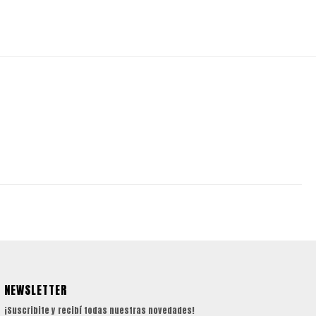
NEWSLETTER
¡Suscribite y recibí todas nuestras novedades!