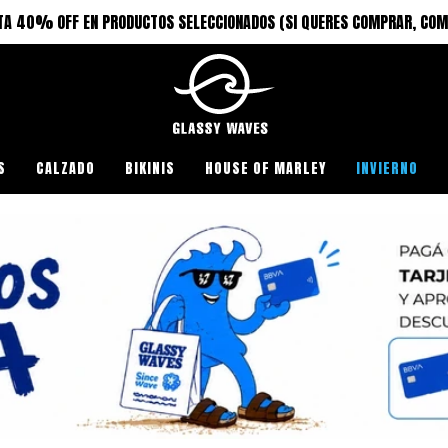
TA 40% OFF EN PRODUCTOS SELECCIONADOS (SI QUERES COMPRAR, COM
S
CALZADO
BIKINIS
HOUSE OF MARLEY
INVIERNO