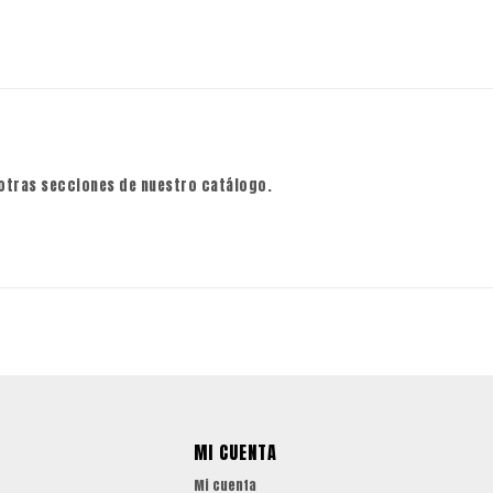
 otras secciones de nuestro catálogo.
MI CUENTA
Mi cuenta