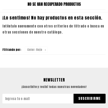
NO SE HAN RECUPERADO PRODUCTOS
¡Lo sentimos! No hay productos en esta sección.
Inténtalo nuevamente con otros criterios de filtrado o busca en
otras secciones de nuestro catálogo.
Filtrando por:
Color:
Rojo
NEWSLETTER
¡Suscribite y recibí todas nuestras novedades!
SUSCRIBIRME