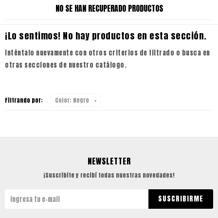
NO SE HAN RECUPERADO PRODUCTOS
¡Lo sentimos! No hay productos en esta sección.
Inténtalo nuevamente con otros criterios de filtrado o busca en
otras secciones de nuestro catálogo.
Filtrando por:
Color:
Negro
NEWSLETTER
¡Suscribite y recibí todas nuestras novedades!
SUSCRIBIRME