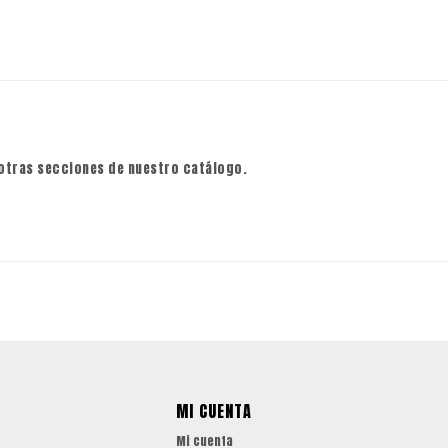
 otras secciones de nuestro catálogo.
MI CUENTA
Mi cuenta