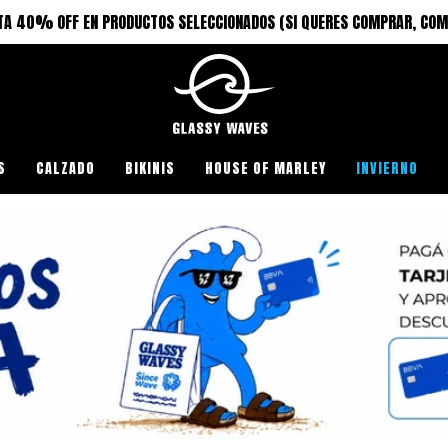
TA 40% OFF EN PRODUCTOS SELECCIONADOS (SI QUERES COMPRAR, COM
S
CALZADO
BIKINIS
HOUSE OF MARLEY
INVIERNO