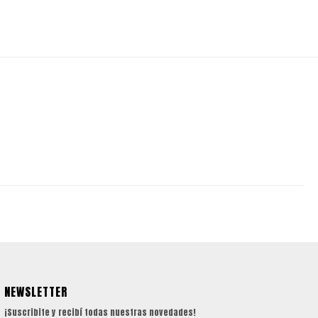
NEWSLETTER
¡Suscribite y recibí todas nuestras novedades!