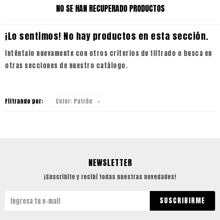
NO SE HAN RECUPERADO PRODUCTOS
¡Lo sentimos! No hay productos en esta sección.
Inténtalo nuevamente con otros criterios de filtrado o busca en
otras secciones de nuestro catálogo.
Filtrando por:
Color:
Patrón
NEWSLETTER
¡Suscribite y recibí todas nuestras novedades!
SUSCRIBIRME