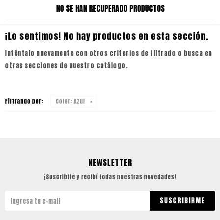
NO SE HAN RECUPERADO PRODUCTOS
¡Lo sentimos! No hay productos en esta sección.
Inténtalo nuevamente con otros criterios de filtrado o busca en
otras secciones de nuestro catálogo.
Filtrando por:
Color:
Azul
NEWSLETTER
¡Suscribite y recibí todas nuestras novedades!
SUSCRIBIRME