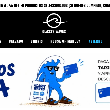
TA 40% OFF EN PRODUCTOS SELECCIONADOS (SI QUERES COMPRAR, COM
S
CALZADO
BIKINIS
HOUSE OF MARLEY
INVIERNO