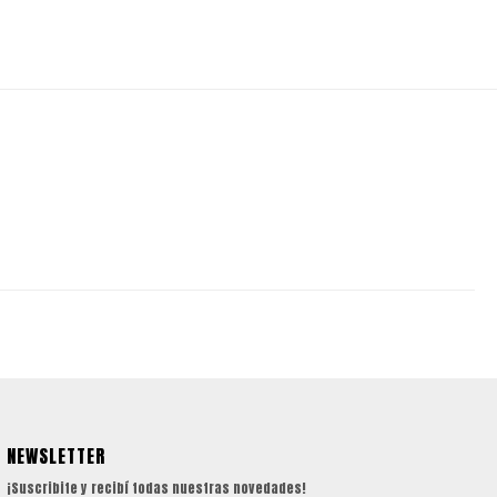
NEWSLETTER
¡Suscribite y recibí todas nuestras novedades!