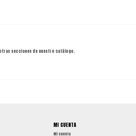
 otras secciones de nuestro catálogo.
MI CUENTA
Mi cuenta