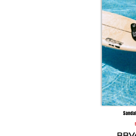
Sandal