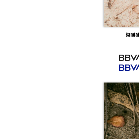
Sandal