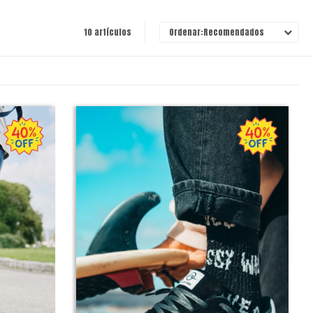
10 artículos
Recomendados