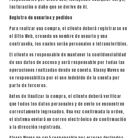
facturación o daño que se derive de él.
Registro de usuarios y pedidos
Para realizar una compra, el cliente deberá registrarse en
el Sitio Web, creando un nombre de usuario y una
contraseña, los cuales serán personales e intransferibles.
El cliente es responsable de mantener la confidencialidad
de sus datos de acceso y será responsable por todas las
operaciones realizadas desde su cuenta. Glassy Waves no
se responsabiliza por el uso indebido de la cuenta por
parte de terceros.
Antes de finalizar la compra, el cliente deberá verificar
que todos los datos personales y de envío se encuentren
correctamente ingresados. Una vez confirmada la orden,
el sistema enviará un correo electrónico de confirmación
a la dirección registrada.
Glassy Waves no será responsable por errores derivados