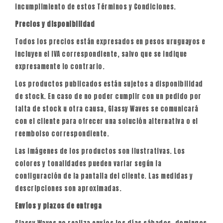
incumplimiento de estos Términos y Condiciones.
Precios y disponibilidad
Todos los precios están expresados en pesos uruguayos e
incluyen el IVA correspondiente, salvo que se indique
expresamente lo contrario.
Los productos publicados están sujetos a disponibilidad
de stock. En caso de no poder cumplir con un pedido por
falta de stock u otra causa, Glassy Waves se comunicará
con el cliente para ofrecer una solución alternativa o el
reembolso correspondiente.
Las imágenes de los productos son ilustrativas. Los
colores y tonalidades pueden variar según la
configuración de la pantalla del cliente. Las medidas y
descripciones son aproximadas.
Envíos y plazos de entrega