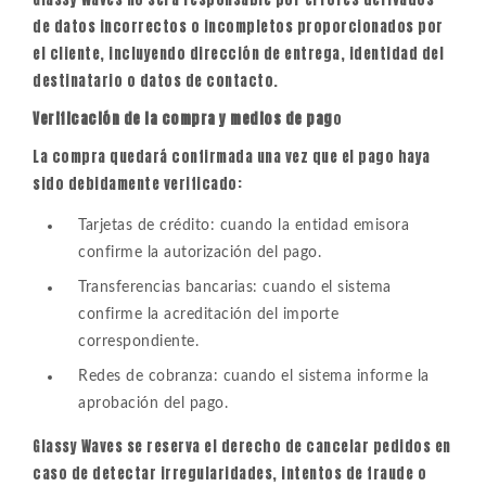
de datos incorrectos o incompletos proporcionados por
el cliente, incluyendo dirección de entrega, identidad del
destinatario o datos de contacto.
Verificación de la compra y medios de pag
o
La compra quedará confirmada una vez que el pago haya
sido debidamente verificado:
Tarjetas de crédito: cuando la entidad emisora
confirme la autorización del pago.
Transferencias bancarias: cuando el sistema
confirme la acreditación del importe
correspondiente.
Redes de cobranza: cuando el sistema informe la
aprobación del pago.
Glassy Waves se reserva el derecho de cancelar pedidos en
caso de detectar irregularidades, intentos de fraude o