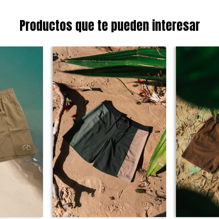
Productos que te pueden interesar