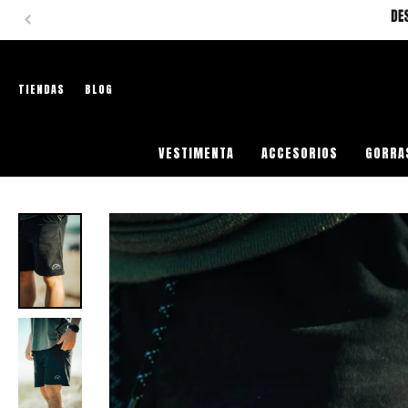
TIENDAS
BLOG
VESTIMENTA
ACCESORIOS
GORRA