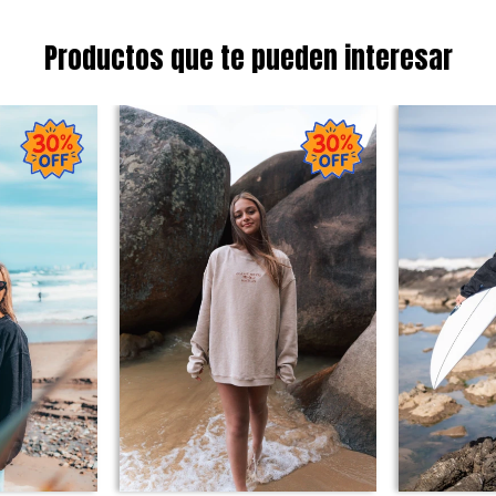
Productos que te pueden interesar