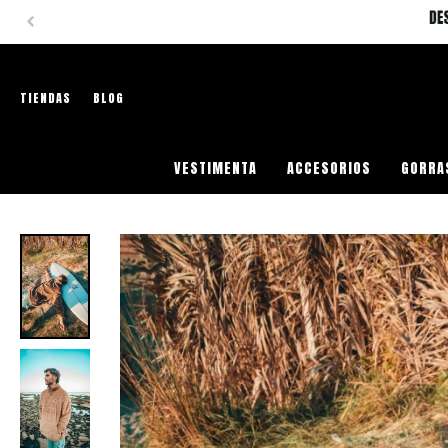
TIENDAS
BLOG
VESTIMENTA
ACCESORIOS
GORRA