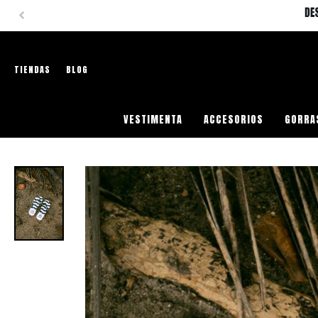
TIENDAS
BLOG
VESTIMENTA
ACCESORIOS
GORRA