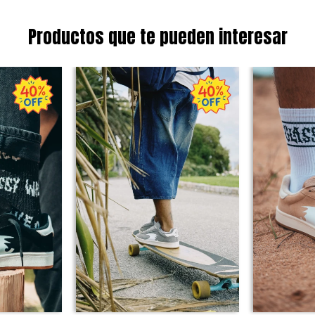
Productos que te pueden interesar