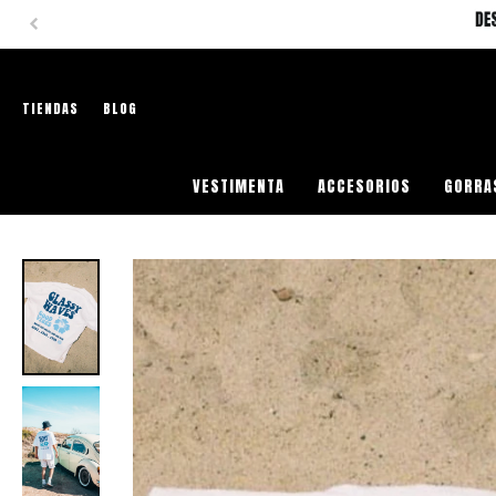
TIENDAS
BLOG
VESTIMENTA
ACCESORIOS
GORRA