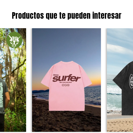
Productos que te pueden interesar