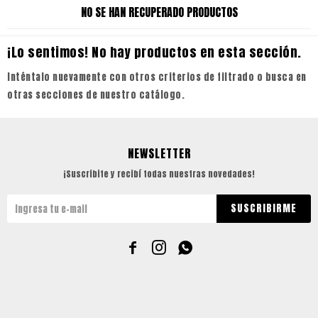
NO SE HAN RECUPERADO PRODUCTOS
¡Lo sentimos! No hay productos en esta sección.
Inténtalo nuevamente con otros criterios de filtrado o busca en
otras secciones de nuestro catálogo.
NEWSLETTER
¡Suscribite y recibí todas nuestras novedades!
SUSCRIBIRME


