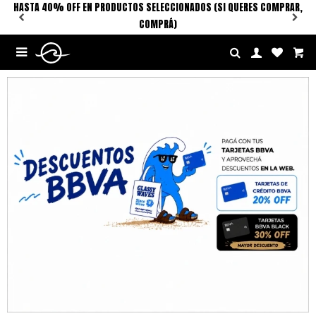
HASTA 40% OFF EN PRODUCTOS SELECCIONADOS (SI QUERES COMPRAR,
COMPRÁ)
$U

