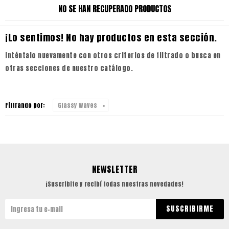
NO SE HAN RECUPERADO PRODUCTOS
¡Lo sentimos! No hay productos en esta sección.
Inténtalo nuevamente con otros criterios de filtrado o busca en
otras secciones de nuestro catálogo.
Filtrando por:
Glassy Waves
NEWSLETTER
¡Suscribite y recibí todas nuestras novedades!
SUSCRIBIRME