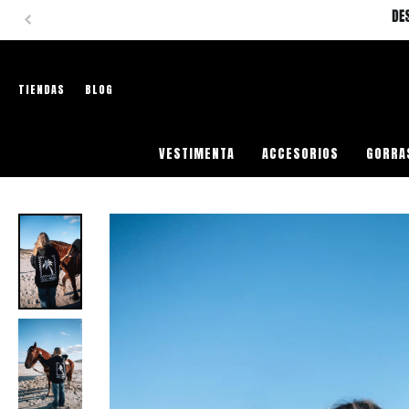
TIENDAS
BLOG
VESTIMENTA
ACCESORIOS
GORRA