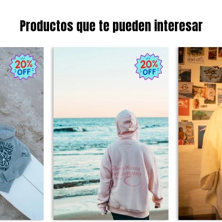
Productos que te pueden interesar