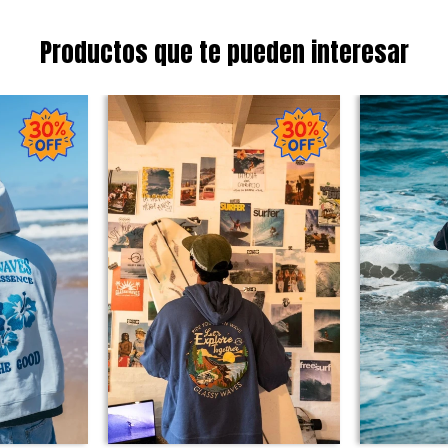
Productos que te pueden interesar