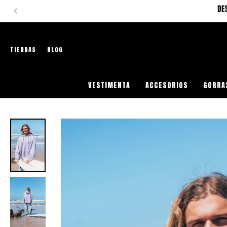
TIENDAS
BLOG
VESTIMENTA
ACCESORIOS
GORRA