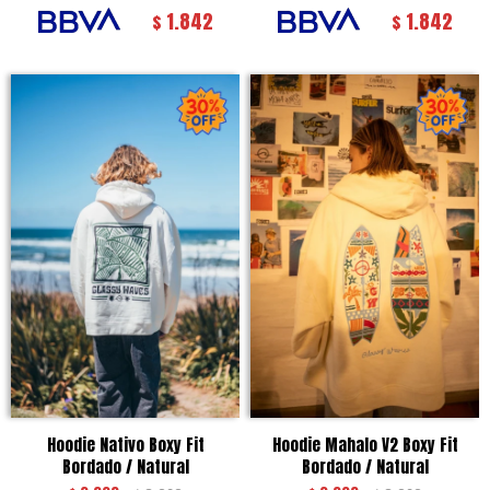
1.842
1.842
$
$
Hoodie Nativo Boxy Fit
Hoodie Mahalo V2 Boxy Fit
Bordado / Natural
Bordado / Natural