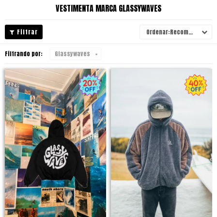
VESTIMENTA MARCA GLASSYWAVES
Recomendados
Filtrando por:
Glassywaves