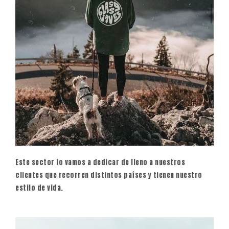
Este sector lo vamos a dedicar de lleno a nuestros
clientes que recorren distintos países y tienen nuestro
estilo de vida.