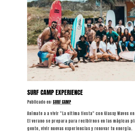
SURF CAMP EXPERIENCE
Publicado en:
SURF CAMP
Anímate a a vivir "La ultima fiesta" con Glassy Waves en
El verano se prepara para recibirnos en las mágicas pl
gente, vivir nuevas experiencias y renovar tu energía.