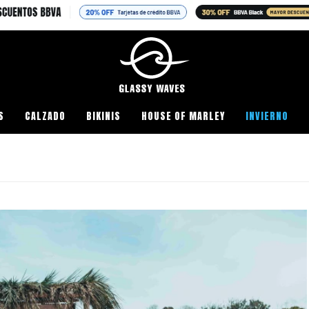
S
CALZADO
BIKINIS
HOUSE OF MARLEY
INVIERNO