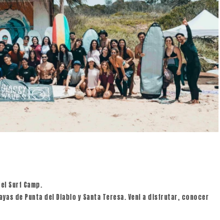
 el Surf Camp.
ayas de Punta del Diablo y Santa Teresa. Veni a disfrutar, conocer