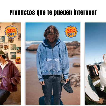
Productos que te pueden interesar