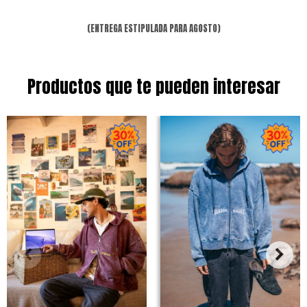
(ENTREGA ESTIPULADA PARA AGOSTO)
Productos que te pueden interesar